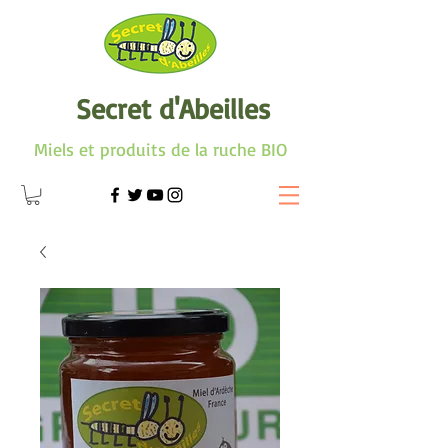
Secret d'Abeilles
Miels et produits de la ruche BIO