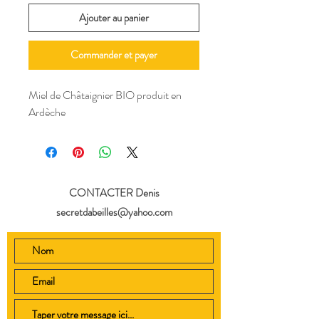
Ajouter au panier
Commander et payer
Miel de Châtaignier BIO produit en
Ardèche
CONTACTER Denis
secretdabeilles@yahoo.com