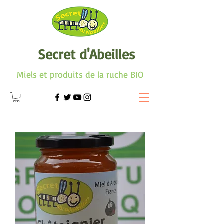
Secret d'Abeilles
Miels et produits de la ruche BIO