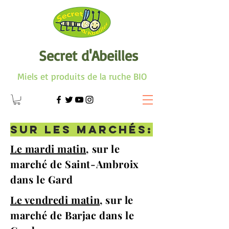
Secret d'Abeilles
Miels et produits de la ruche BIO
Sur les marchés:
Le mardi matin
, sur le
marché de Saint-Ambroix
dans le Gard
Le vendredi matin
, sur le
marché de Barjac dans le